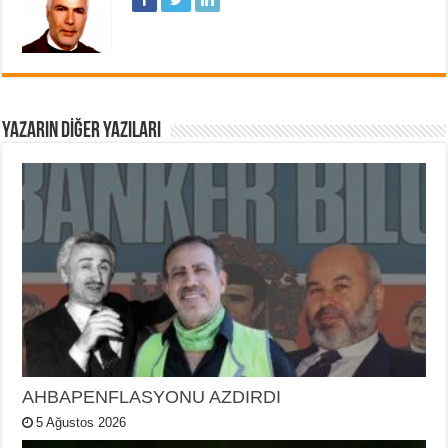
YAZARIN DIĞER YAZILARI
AHBAPENFLASYONU AZDIRDI
5 Ağustos 2026