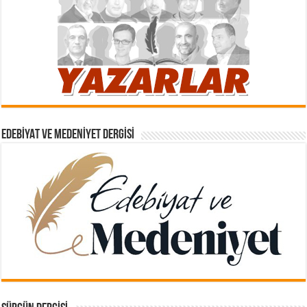
EDEBIYAT VE MEDENIYET DERGISI