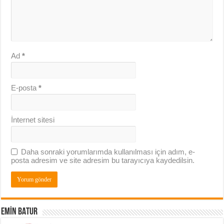
Ad
*
E-posta
*
İnternet sitesi
Daha sonraki yorumlarımda kullanılması için adım, e-
posta adresim ve site adresim bu tarayıcıya kaydedilsin.
EMIN BATUR