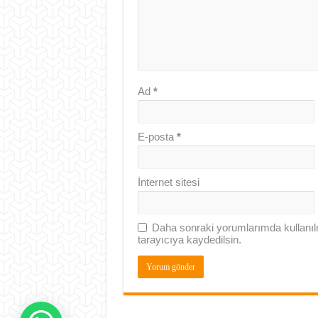
Ad
*
E-posta
*
İnternet sitesi
Daha sonraki yorumlarımda kullanıl
tarayıcıya kaydedilsin.