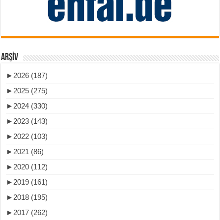
ARŞIV
►
2026 (187)
►
2025 (275)
►
2024 (330)
►
2023 (143)
►
2022 (103)
►
2021 (86)
►
2020 (112)
►
2019 (161)
►
2018 (195)
►
2017 (262)