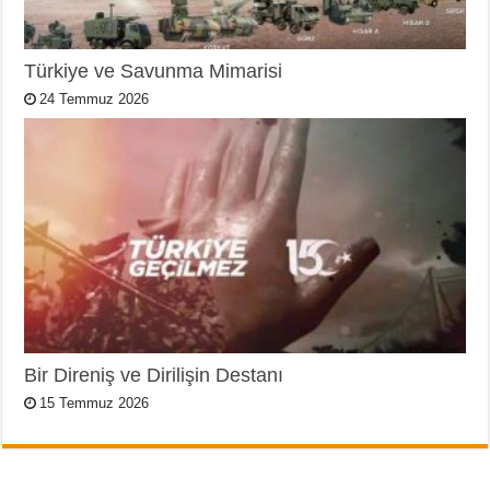
Türkiye ve Savunma Mimarisi
24 Temmuz 2026
Bir Direniş ve Dirilişin Destanı
15 Temmuz 2026