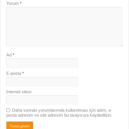
Yorum
*
Ad
*
E-posta
*
İnternet sitesi
Daha sonraki yorumlarımda kullanılması için adım, e-
posta adresim ve site adresim bu tarayıcıya kaydedilsin.