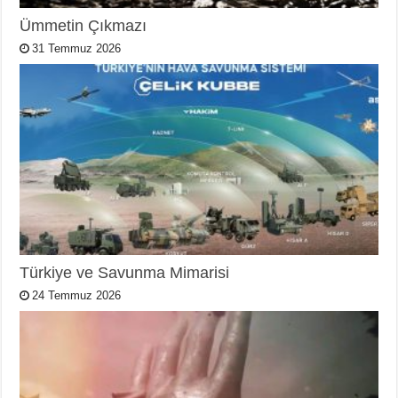
Ümmetin Çıkmazı
31 Temmuz 2026
Türkiye ve Savunma Mimarisi
24 Temmuz 2026