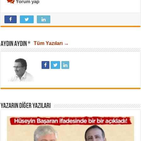
Yorum yap
AYDIN AYDIN *
Tüm Yazıları →
YAZARIN DIĞER YAZILARI