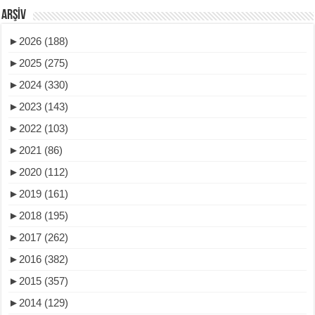
ARŞIV
►
2026 (188)
►
2025 (275)
►
2024 (330)
►
2023 (143)
►
2022 (103)
►
2021 (86)
►
2020 (112)
►
2019 (161)
►
2018 (195)
►
2017 (262)
►
2016 (382)
►
2015 (357)
►
2014 (129)