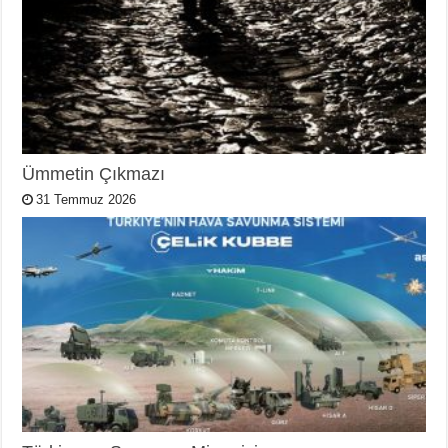
Ümmetin Çıkmazı
31 Temmuz 2026