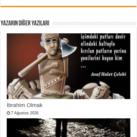
YAZARIN DIĞER YAZILARI
İbrahim Olmak
7 Ağustos 2026