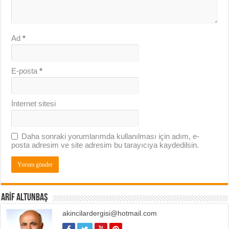
Ad
*
E-posta
*
İnternet sitesi
Daha sonraki yorumlarımda kullanılması için adım, e-
posta adresim ve site adresim bu tarayıcıya kaydedilsin.
ARIF ALTUNBAŞ
akincilardergisi@hotmail.com