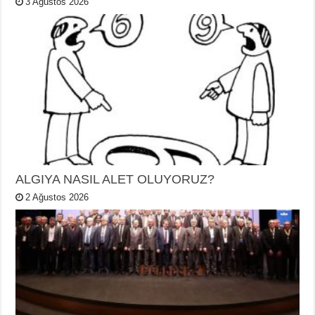
3 Ağustos 2026
ALGIYA NASIL ALET OLUYORUZ?
2 Ağustos 2026