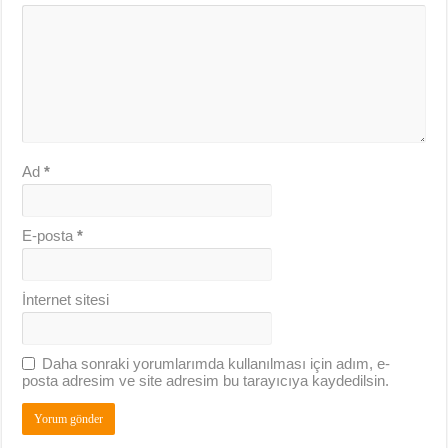
Ad
*
E-posta
*
İnternet sitesi
Daha sonraki yorumlarımda kullanılması için adım, e-
posta adresim ve site adresim bu tarayıcıya kaydedilsin.