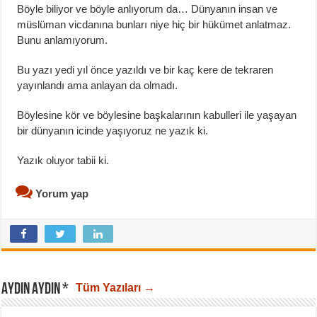
Böyle biliyor ve böyle anlıyorum da… Dünyanın insan ve
müslüman vicdanına bunları niye hiç bir hükümet anlatmaz.
Bunu anlamıyorum.
Bu yazı yedi yıl önce yazıldı ve bir kaç kere de tekraren
yayınlandı ama anlayan da olmadı.
Böylesine kör ve böylesine başkalarının kabulleri ile yaşayan
bir dünyanın icinde yaşıyoruz ne yazık ki.
Yazık oluyor tabii ki.
Yorum yap
AYDIN AYDIN *
Tüm Yazıları →