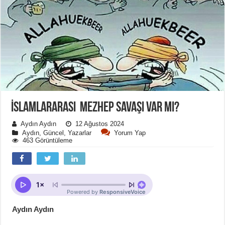
İSLAMLARARASI MEZHEP SAVAŞI VAR MI?
Aydın Aydın
12 Ağustos 2024
Aydın
,
Güncel
,
Yazarlar
Yorum Yap
463 Görüntüleme
Aydın Aydın