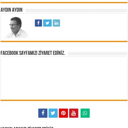
AYDIN AYDIN
FACEBOOK SAYFAMIZI ZIYARET EDINIZ.