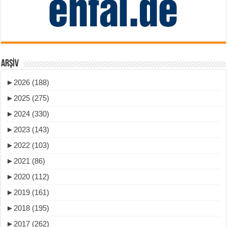
ARŞIV
►
2026 (188)
►
2025 (275)
►
2024 (330)
►
2023 (143)
►
2022 (103)
►
2021 (86)
►
2020 (112)
►
2019 (161)
►
2018 (195)
►
2017 (262)