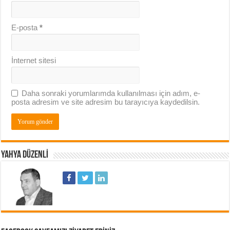
E-posta
*
İnternet sitesi
Daha sonraki yorumlarımda kullanılması için adım, e-
posta adresim ve site adresim bu tarayıcıya kaydedilsin.
YAHYA DÜZENLI