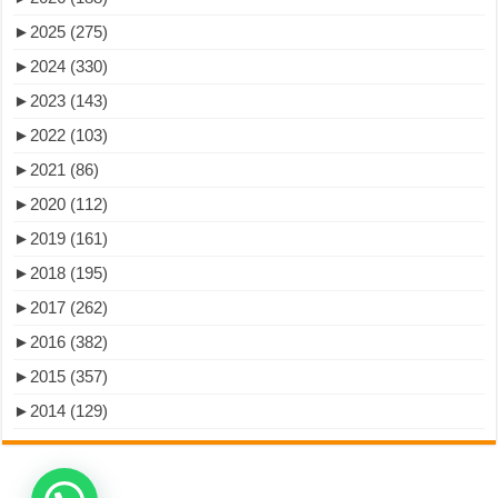
►
2025 (275)
►
2024 (330)
►
2023 (143)
►
2022 (103)
►
2021 (86)
►
2020 (112)
►
2019 (161)
►
2018 (195)
►
2017 (262)
►
2016 (382)
►
2015 (357)
►
2014 (129)