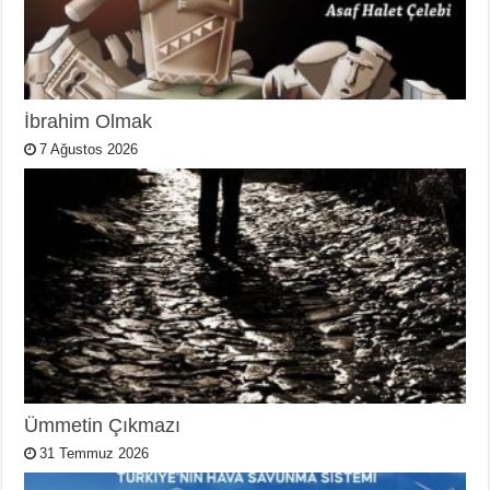
İbrahim Olmak
7 Ağustos 2026
Ümmetin Çıkmazı
31 Temmuz 2026