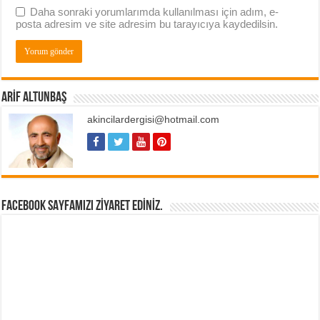
Daha sonraki yorumlarımda kullanılması için adım, e-
posta adresim ve site adresim bu tarayıcıya kaydedilsin.
ARIF ALTUNBAŞ
akincilardergisi@hotmail.com
FACEBOOK SAYFAMIZI ZIYARET EDINIZ.