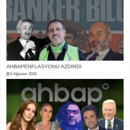
AHBAPENFLASYONU AZDIRDI
5 Ağustos 2026