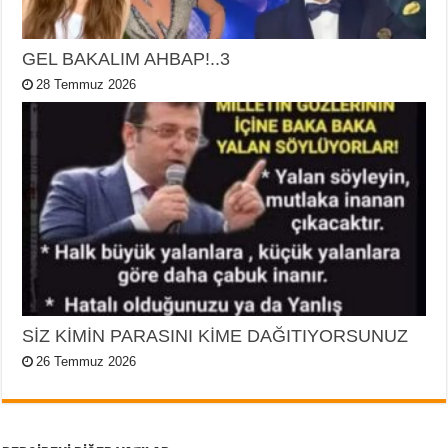
GEL BAKALIM AHBAP!..3
28 Temmuz 2026
SİZ KİMİN PARASINI KİME DAĞITIYORSUNUZ
26 Temmuz 2026