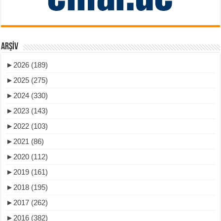
ARŞIV
►
2026 (189)
►
2025 (275)
►
2024 (330)
►
2023 (143)
►
2022 (103)
►
2021 (86)
►
2020 (112)
►
2019 (161)
►
2018 (195)
►
2017 (262)
►
2016 (382)