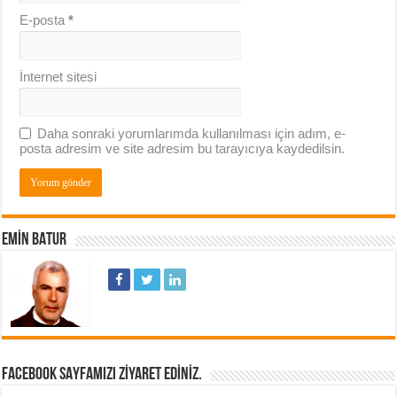
E-posta
*
İnternet sitesi
Daha sonraki yorumlarımda kullanılması için adım, e-
posta adresim ve site adresim bu tarayıcıya kaydedilsin.
EMIN BATUR
FACEBOOK SAYFAMIZI ZIYARET EDINIZ.