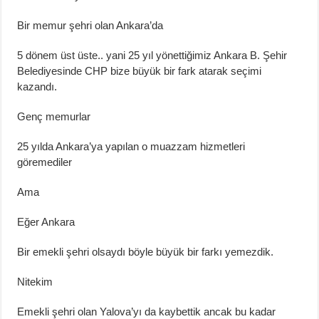
Bir memur şehri olan Ankara’da
5 dönem üst üste.. yani 25 yıl yönettiğimiz Ankara B. Şehir
Belediyesinde CHP bize büyük bir fark atarak seçimi
kazandı.
Genç memurlar
25 yılda Ankara’ya yapılan o muazzam hizmetleri
göremediler
Ama
Eğer Ankara
Bir emekli şehri olsaydı böyle büyük bir farkı yemezdik.
Nitekim
Emekli şehri olan Yalova’yı da kaybettik ancak bu kadar