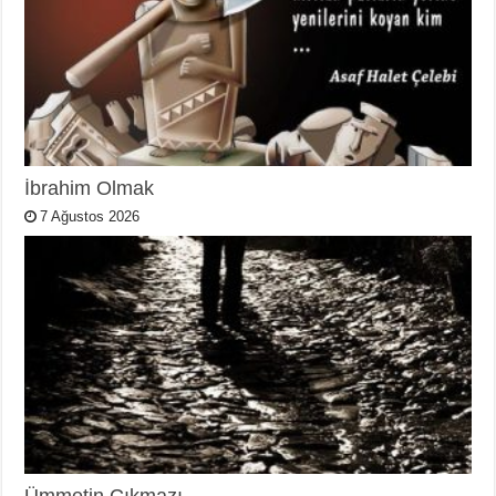
İbrahim Olmak
7 Ağustos 2026