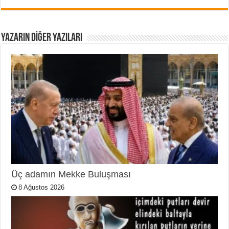
YAZARIN DIĞER YAZILARI
Üç adamın Mekke Buluşması
8 Ağustos 2026