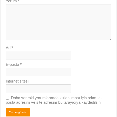
Yorum
*
Ad
*
E-posta
*
İnternet sitesi
Daha sonraki yorumlarımda kullanılması için adım, e-
posta adresim ve site adresim bu tarayıcıya kaydedilsin.