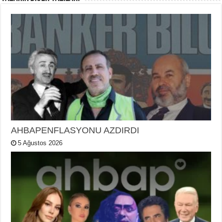
AHBAPENFLASYONU AZDIRDI
5 Ağustos 2026