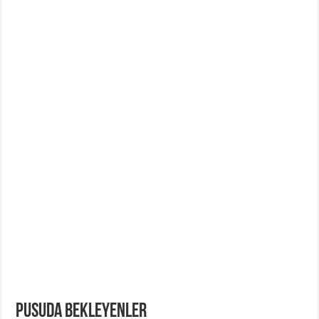
PUSUDA BEKLEYENLER