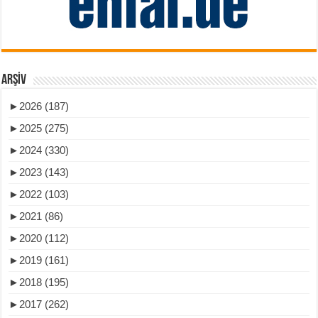
ARŞIV
►
2026 (187)
►
2025 (275)
►
2024 (330)
►
2023 (143)
►
2022 (103)
►
2021 (86)
►
2020 (112)
►
2019 (161)
►
2018 (195)
►
2017 (262)