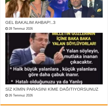
GEL BAKALIM AHBAP!..3
28 Temmuz 2026
SİZ KİMİN PARASINI KİME DAĞITIYORSUNUZ
26 Temmuz 2026