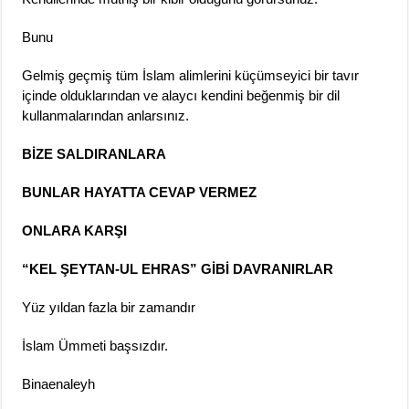
Bunu
Gelmiş geçmiş tüm İslam alimlerini küçümseyici bir tavır
içinde olduklarından ve alaycı kendini beğenmiş bir dil
kullanmalarından anlarsınız.
BİZE SALDIRANLARA
BUNLAR HAYATTA CEVAP VERMEZ
ONLARA KARŞI
“KEL ŞEYTAN-UL EHRAS” GİBİ DAVRANIRLAR
Yüz yıldan fazla bir zamandır
İslam Ümmeti başsızdır.
Binaenaleyh