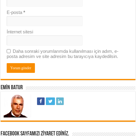
E-posta
*
İnternet sitesi
Daha sonraki yorumlarımda kullanılması için adım, e-
posta adresim ve site adresim bu tarayıcıya kaydedilsin.
EMIN BATUR
FACEBOOK SAYFAMIZI ZIYARET EDINIZ.