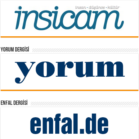
YORUM DERGISI
ENFAL DERGISI