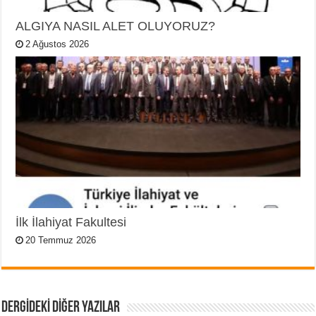
ALGIYA NASIL ALET OLUYORUZ?
2 Ağustos 2026
İlk İlahiyat Fakultesi
20 Temmuz 2026
DERGİDEKİ DİĞER YAZILAR