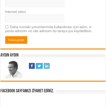
İnternet sitesi
Daha sonraki yorumlarımda kullanılması için adım, e-
posta adresim ve site adresim bu tarayıcıya kaydedilsin.
AYDIN AYDIN
FACEBOOK SAYFAMIZI ZIYARET EDINIZ.