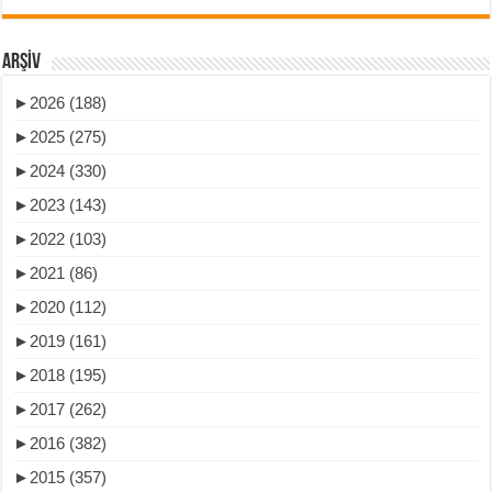
ARŞIV
►
2026 (188)
►
2025 (275)
►
2024 (330)
►
2023 (143)
►
2022 (103)
►
2021 (86)
►
2020 (112)
►
2019 (161)
►
2018 (195)
►
2017 (262)
►
2016 (382)
►
2015 (357)