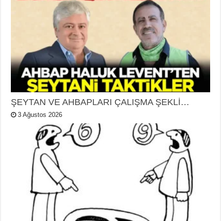
ŞEYTAN VE AHBAPLARI ÇALIŞMA ŞEKLİ…
3 Ağustos 2026