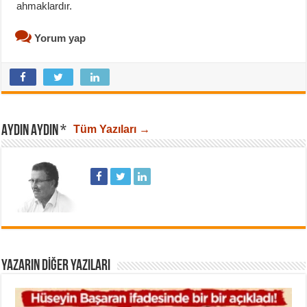
ahmaklardır.
Yorum yap
AYDIN AYDIN *
Tüm Yazıları →
YAZARIN DIĞER YAZILARI