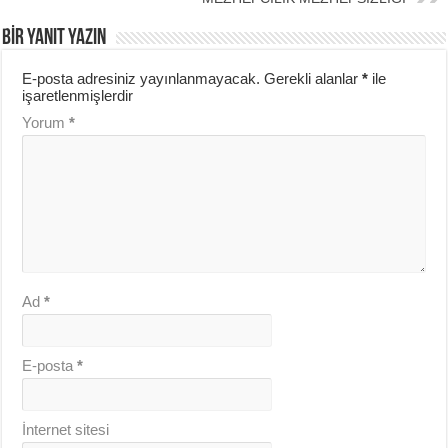
BIR YANIT YAZIN
E-posta adresiniz yayınlanmayacak.
Gerekli alanlar
*
ile
işaretlenmişlerdir
Yorum
*
Ad
*
E-posta
*
İnternet sitesi