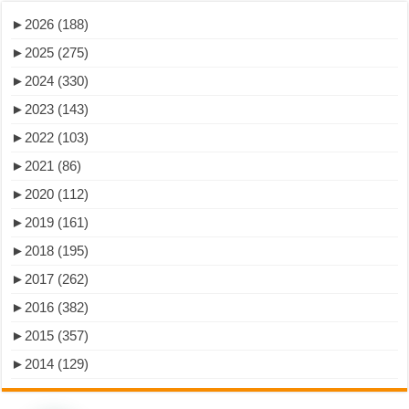
►
2026 (188)
►
2025 (275)
►
2024 (330)
►
2023 (143)
►
2022 (103)
►
2021 (86)
►
2020 (112)
►
2019 (161)
►
2018 (195)
►
2017 (262)
►
2016 (382)
►
2015 (357)
►
2014 (129)