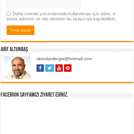
Daha sonraki yorumlarımda kullanılması için adım, e-
posta adresim ve site adresim bu tarayıcıya kaydedilsin.
ARIF ALTUNBAŞ
akincilardergisi@hotmail.com
FACEBOOK SAYFAMIZI ZIYARET EDINIZ.