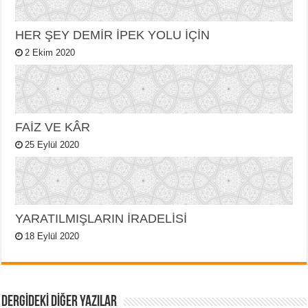
HER ŞEY DEMİR İPEK YOLU İÇİN
2 Ekim 2020
FAİZ VE KÂR
25 Eylül 2020
YARATILMIŞLARIN İRADELİSİ
18 Eylül 2020
DERGİDEKİ DİĞER YAZILAR