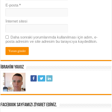
E-posta
*
İnternet sitesi
Daha sonraki yorumlarımda kullanılması için adım, e-
posta adresim ve site adresim bu tarayıcıya kaydedilsin.
İBRAHIM YAVUZ
FACEBOOK SAYFAMIZI ZIYARET EDINIZ.