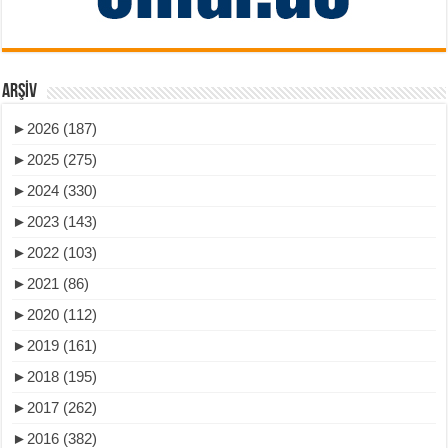
ARŞIV
►
2026 (187)
►
2025 (275)
►
2024 (330)
►
2023 (143)
►
2022 (103)
►
2021 (86)
►
2020 (112)
►
2019 (161)
►
2018 (195)
►
2017 (262)
►
2016 (382)