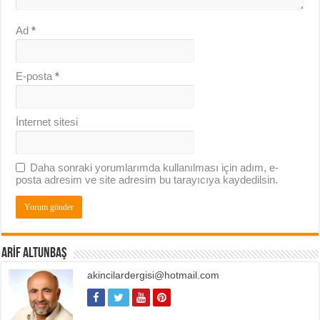
Ad
*
E-posta
*
İnternet sitesi
Daha sonraki yorumlarımda kullanılması için adım, e-
posta adresim ve site adresim bu tarayıcıya kaydedilsin.
ARIF ALTUNBAŞ
akincilardergisi@hotmail.com