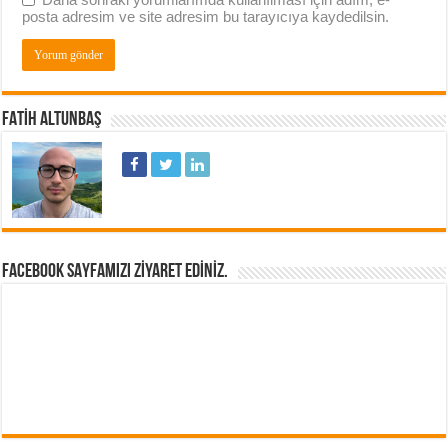
posta adresim ve site adresim bu tarayıcıya kaydedilsin.
FATIH ALTUNBAŞ
FACEBOOK SAYFAMIZI ZIYARET EDINIZ.