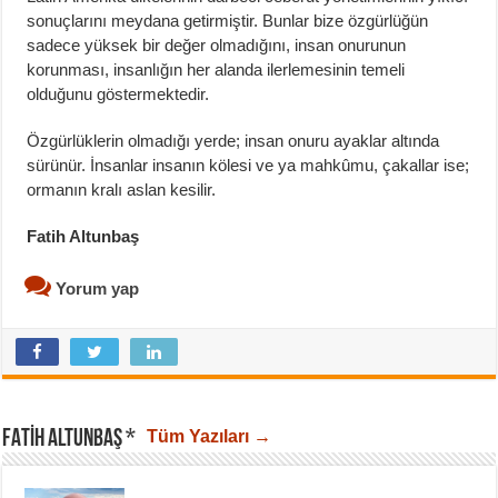
sonuçlarını meydana getirmiştir. Bunlar bize özgürlüğün
sadece yüksek bir değer olmadığını, insan onurunun
korunması, insanlığın her alanda ilerlemesinin temeli
olduğunu göstermektedir.
Özgürlüklerin olmadığı yerde; insan onuru ayaklar altında
sürünür. İnsanlar insanın kölesi ve ya mahkûmu, çakallar ise;
ormanın kralı aslan kesilir.
Fatih Altunbaş
Yorum yap
FATIH ALTUNBAŞ *
Tüm Yazıları →