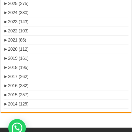
►
2025 (275)
►
2024 (330)
►
2023 (143)
►
2022 (103)
►
2021 (86)
►
2020 (112)
►
2019 (161)
►
2018 (195)
►
2017 (262)
►
2016 (382)
►
2015 (357)
►
2014 (129)