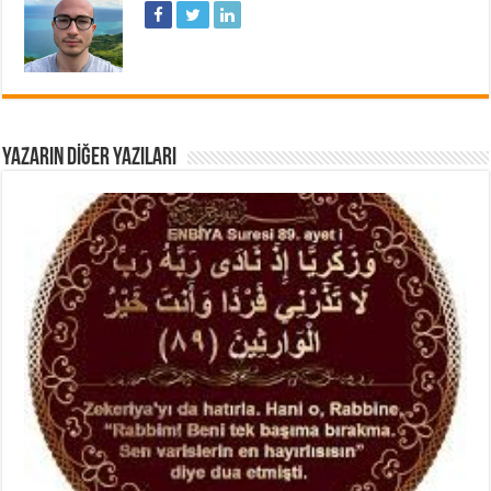
YAZARIN DIĞER YAZILARI