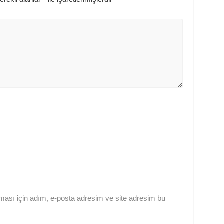
ması için adım, e-posta adresim ve site adresim bu