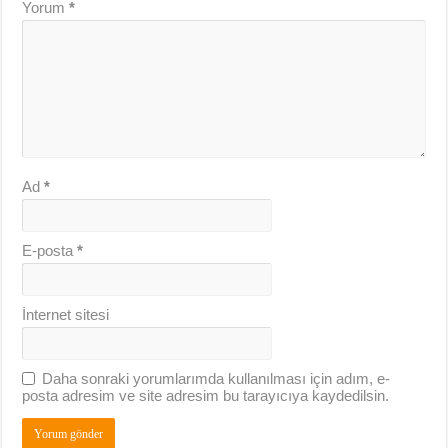
Yorum
*
Ad
*
E-posta
*
İnternet sitesi
Daha sonraki yorumlarımda kullanılması için adım, e-
posta adresim ve site adresim bu tarayıcıya kaydedilsin.