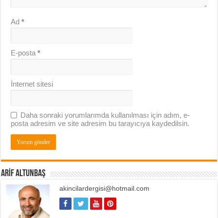
Ad
*
E-posta
*
İnternet sitesi
Daha sonraki yorumlarımda kullanılması için adım, e-
posta adresim ve site adresim bu tarayıcıya kaydedilsin.
ARIF ALTUNBAŞ
akincilardergisi@hotmail.com