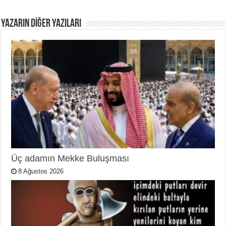
YAZARIN DIĞER YAZILARI
Üç adamın Mekke Buluşması
8 Ağustos 2026