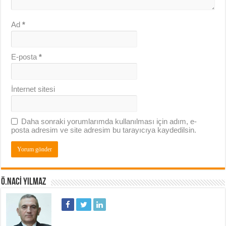
Ad
*
E-posta
*
İnternet sitesi
Daha sonraki yorumlarımda kullanılması için adım, e-
posta adresim ve site adresim bu tarayıcıya kaydedilsin.
Ö.NACI YILMAZ