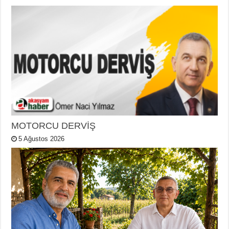
MOTORCU DERVİŞ
5 Ağustos 2026