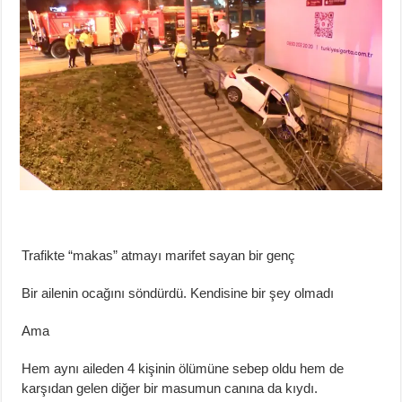
Trafikte “makas” atmayı marifet sayan
bir
genç
Bir ailenin ocağını söndürdü. Kendisine bir şey olmadı
Ama
Hem aynı aileden 4 kişinin ölümüne sebep oldu hem de
karşıdan gelen diğer bir
masumun canına da kıydı.