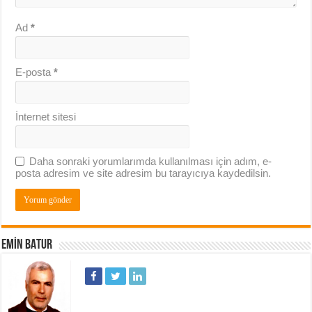
Ad
*
E-posta
*
İnternet sitesi
Daha sonraki yorumlarımda kullanılması için adım, e-
posta adresim ve site adresim bu tarayıcıya kaydedilsin.
EMIN BATUR