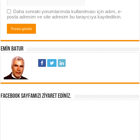
Daha sonraki yorumlarımda kullanılması için adım, e-
posta adresim ve site adresim bu tarayıcıya kaydedilsin.
EMIN BATUR
FACEBOOK SAYFAMIZI ZIYARET EDINIZ.