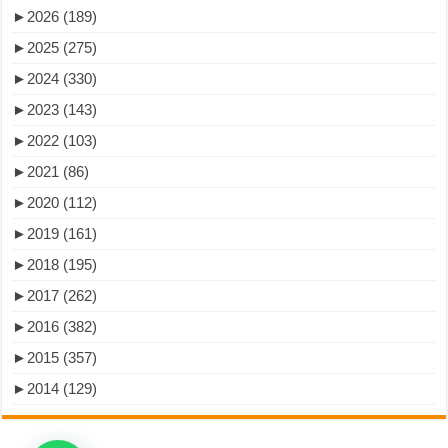
►
2026 (189)
►
2025 (275)
►
2024 (330)
►
2023 (143)
►
2022 (103)
►
2021 (86)
►
2020 (112)
►
2019 (161)
►
2018 (195)
►
2017 (262)
►
2016 (382)
►
2015 (357)
►
2014 (129)