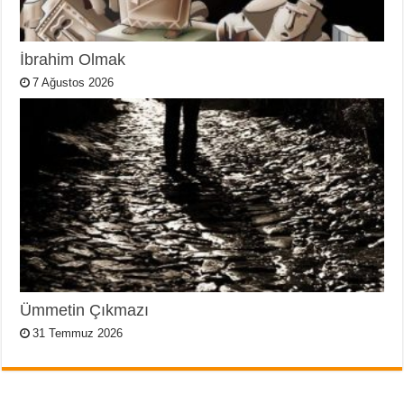
İbrahim Olmak
7 Ağustos 2026
Ümmetin Çıkmazı
31 Temmuz 2026