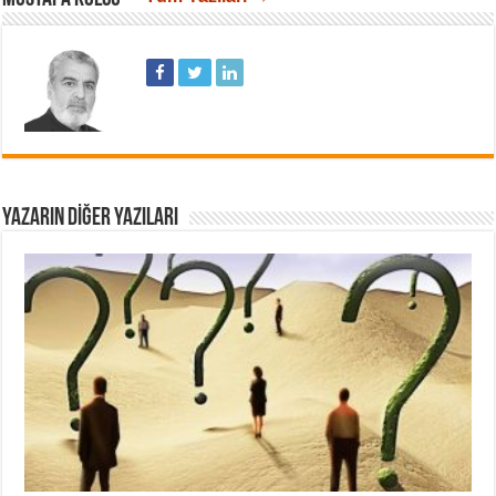
YAZARIN DIĞER YAZILARI