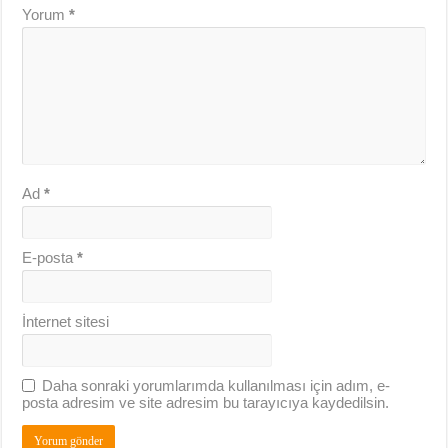
Yorum
*
Ad
*
E-posta
*
İnternet sitesi
Daha sonraki yorumlarımda kullanılması için adım, e-
posta adresim ve site adresim bu tarayıcıya kaydedilsin.