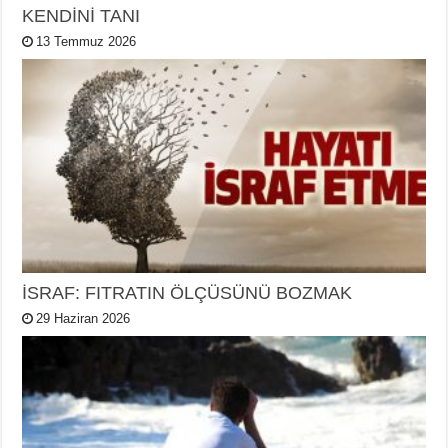
KENDİNİ TANI
13 Temmuz 2026
İSRAF: FITRATIN ÖLÇÜSÜNÜ BOZMAK
29 Haziran 2026