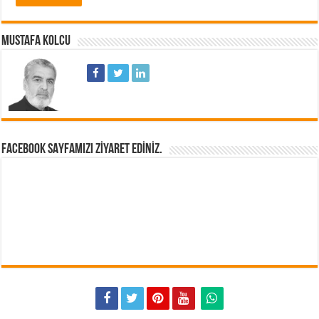
MUSTAFA KOLCU
FACEBOOK SAYFAMIZI ZIYARET EDINIZ.