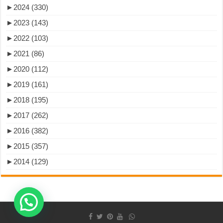
►
2024 (330)
►
2023 (143)
►
2022 (103)
►
2021 (86)
►
2020 (112)
►
2019 (161)
►
2018 (195)
►
2017 (262)
►
2016 (382)
►
2015 (357)
►
2014 (129)