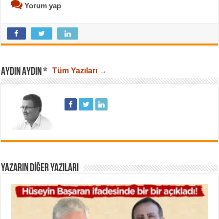
Yorum yap
AYDIN AYDIN *
Tüm Yazıları →
YAZARIN DIĞER YAZILARI