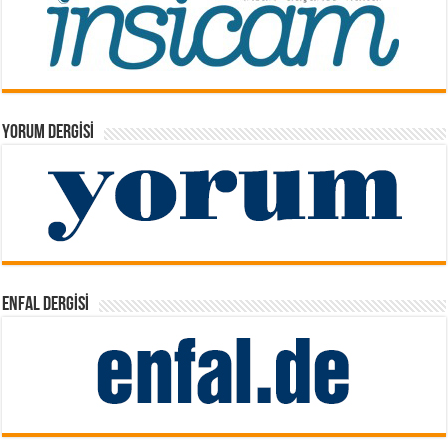
YORUM DERGISI
ENFAL DERGISI