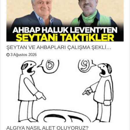
ŞEYTAN VE AHBAPLARI ÇALIŞMA ŞEKLİ…
3 Ağustos 2026
ALGIYA NASIL ALET OLUYORUZ?