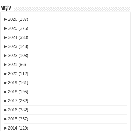
ARŞIV
►
2026 (187)
►
2025 (275)
►
2024 (330)
►
2023 (143)
►
2022 (103)
►
2021 (86)
►
2020 (112)
►
2019 (161)
►
2018 (195)
►
2017 (262)
►
2016 (382)
►
2015 (357)
►
2014 (129)