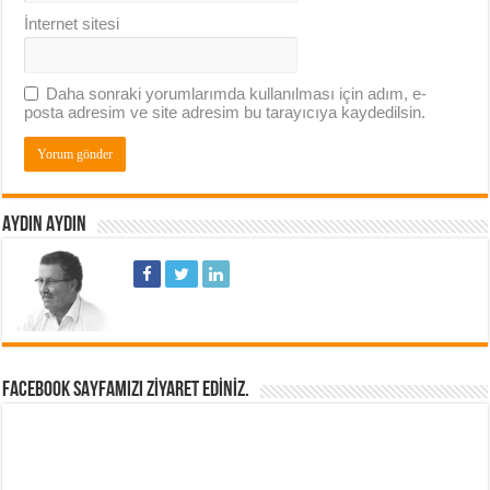
İnternet sitesi
Daha sonraki yorumlarımda kullanılması için adım, e-
posta adresim ve site adresim bu tarayıcıya kaydedilsin.
AYDIN AYDIN
FACEBOOK SAYFAMIZI ZIYARET EDINIZ.