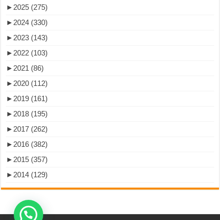
►
2025 (275)
►
2024 (330)
►
2023 (143)
►
2022 (103)
►
2021 (86)
►
2020 (112)
►
2019 (161)
►
2018 (195)
►
2017 (262)
►
2016 (382)
►
2015 (357)
►
2014 (129)