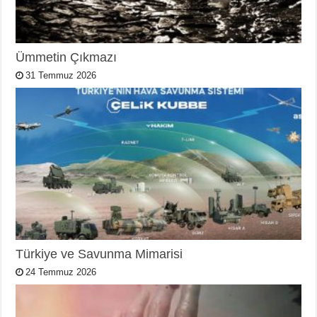
Ümmetin Çıkmazı
31 Temmuz 2026
Türkiye ve Savunma Mimarisi
24 Temmuz 2026