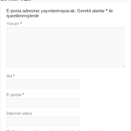
E-posta adresiniz yayınlanmayacak.
Gerekli alanlar
*
ile
işaretlenmişlerdir
Yorum
*
Ad
*
E-posta
*
İnternet sitesi