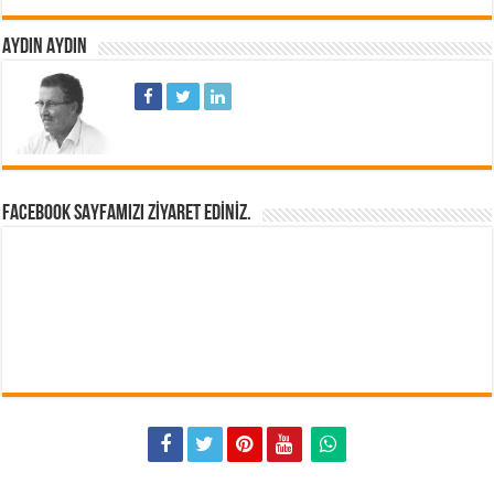
AYDIN AYDIN
FACEBOOK SAYFAMIZI ZIYARET EDINIZ.