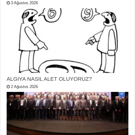
3 Ağustos 2026
ALGIYA NASIL ALET OLUYORUZ?
2 Ağustos 2026