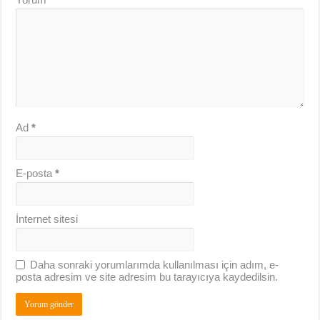
Ad
*
E-posta
*
İnternet sitesi
Daha sonraki yorumlarımda kullanılması için adım, e-
posta adresim ve site adresim bu tarayıcıya kaydedilsin.