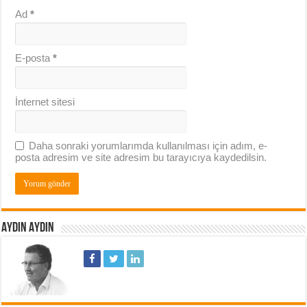
Ad
*
E-posta
*
İnternet sitesi
Daha sonraki yorumlarımda kullanılması için adım, e-
posta adresim ve site adresim bu tarayıcıya kaydedilsin.
AYDIN AYDIN