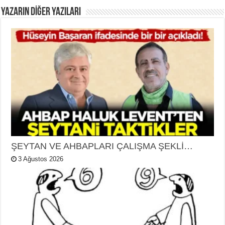
YAZARIN DIĞER YAZILARI
ŞEYTAN VE AHBAPLARI ÇALIŞMA ŞEKLİ…
3 Ağustos 2026