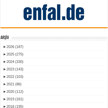
ARŞIV
►
2026 (187)
►
2025 (275)
►
2024 (330)
►
2023 (143)
►
2022 (103)
►
2021 (86)
►
2020 (112)
►
2019 (161)
►
2018 (195)