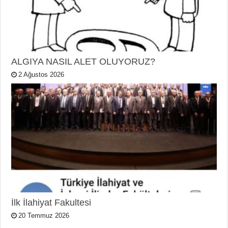
ALGIYA NASIL ALET OLUYORUZ?
2 Ağustos 2026
İlk İlahiyat Fakultesi
20 Temmuz 2026