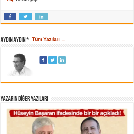
AYDIN AYDIN *
Tüm Yazıları →
YAZARIN DIĞER YAZILARI