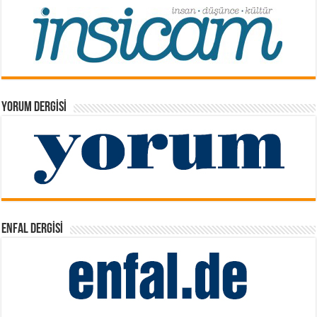
YORUM DERGISI
ENFAL DERGISI