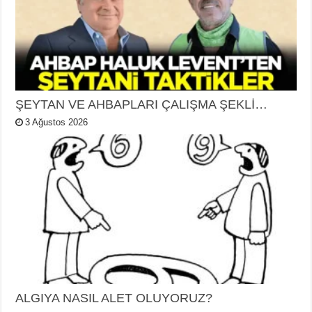
ŞEYTAN VE AHBAPLARI ÇALIŞMA ŞEKLİ…
3 Ağustos 2026
ALGIYA NASIL ALET OLUYORUZ?