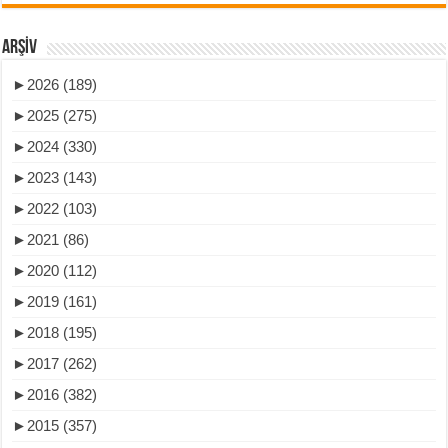
ARŞIV
►
2026 (189)
►
2025 (275)
►
2024 (330)
►
2023 (143)
►
2022 (103)
►
2021 (86)
►
2020 (112)
►
2019 (161)
►
2018 (195)
►
2017 (262)
►
2016 (382)
►
2015 (357)