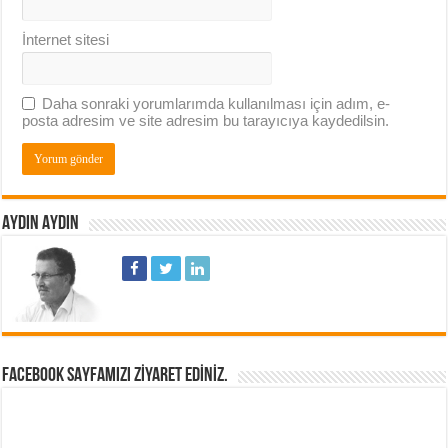
İnternet sitesi
Daha sonraki yorumlarımda kullanılması için adım, e-
posta adresim ve site adresim bu tarayıcıya kaydedilsin.
AYDIN AYDIN
FACEBOOK SAYFAMIZI ZIYARET EDINIZ.