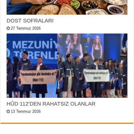
DOST SOFRALARI
27 Temmuz 2026
HÛD 112’DEN RAHATSIZ OLANLAR
13 Temmuz 2026