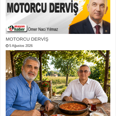
MOTORCU DERVİŞ
5 Ağustos 2026