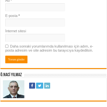
Ad
*
E-posta
*
İnternet sitesi
Daha sonraki yorumlarımda kullanılması için adım, e-
posta adresim ve site adresim bu tarayıcıya kaydedilsin.
Ö.NACI YILMAZ