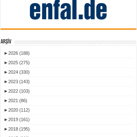
ARŞIV
►
2026 (188)
►
2025 (275)
►
2024 (330)
►
2023 (143)
►
2022 (103)
►
2021 (86)
►
2020 (112)
►
2019 (161)
►
2018 (195)