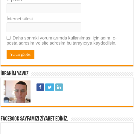
İnternet sitesi
Daha sonraki yorumlarımda kullanılması için adım, e-
posta adresim ve site adresim bu tarayıcıya kaydedilsin.
İBRAHIM YAVUZ
FACEBOOK SAYFAMIZI ZIYARET EDINIZ.