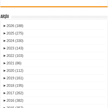
ARŞIV
►
2026 (188)
►
2025 (275)
►
2024 (330)
►
2023 (143)
►
2022 (103)
►
2021 (86)
►
2020 (112)
►
2019 (161)
►
2018 (195)
►
2017 (262)
►
2016 (382)
►
2015 (357)