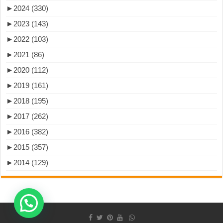
►
2024 (330)
►
2023 (143)
►
2022 (103)
►
2021 (86)
►
2020 (112)
►
2019 (161)
►
2018 (195)
►
2017 (262)
►
2016 (382)
►
2015 (357)
►
2014 (129)