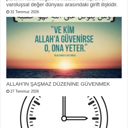
varoluşsal değer dünyası arasındaki girift ilişkidir.
31 Temmuz 2026
ALLAH’IN ŞAŞMAZ DÜZENİNE GÜVENMEK
27 Temmuz 2026