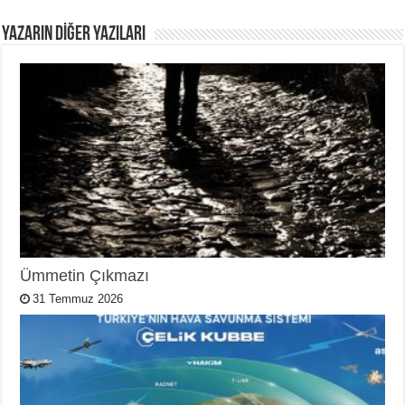
YAZARIN DIĞER YAZILARI
Ümmetin Çıkmazı
31 Temmuz 2026