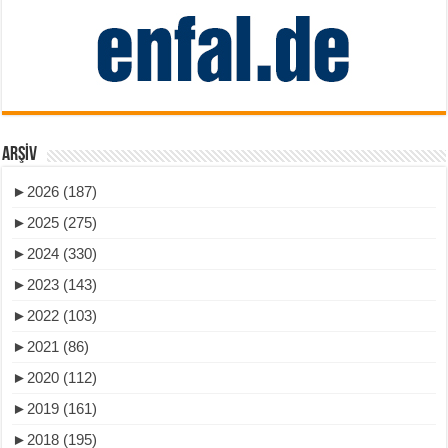
ARŞIV
►
2026 (187)
►
2025 (275)
►
2024 (330)
►
2023 (143)
►
2022 (103)
►
2021 (86)
►
2020 (112)
►
2019 (161)
►
2018 (195)