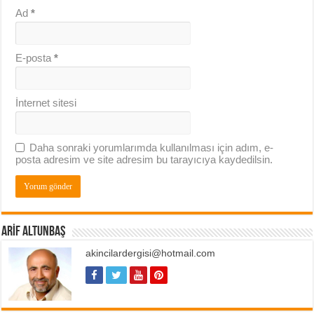
Ad
*
E-posta
*
İnternet sitesi
Daha sonraki yorumlarımda kullanılması için adım, e-
posta adresim ve site adresim bu tarayıcıya kaydedilsin.
ARIF ALTUNBAŞ
akincilardergisi@hotmail.com