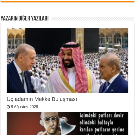
YAZARIN DIĞER YAZILARI
Üç adamın Mekke Buluşması
8 Ağustos 2026