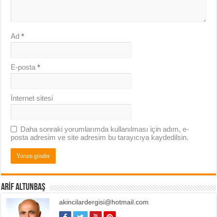
Ad
*
E-posta
*
İnternet sitesi
Daha sonraki yorumlarımda kullanılması için adım, e-
posta adresim ve site adresim bu tarayıcıya kaydedilsin.
ARIF ALTUNBAŞ
akincilardergisi@hotmail.com