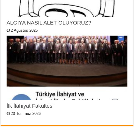
ALGIYA NASIL ALET OLUYORUZ?
2 Ağustos 2026
İlk İlahiyat Fakultesi
20 Temmuz 2026