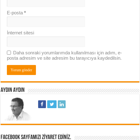
E-posta
*
İnternet sitesi
Daha sonraki yorumlarımda kullanılması için adım, e-
posta adresim ve site adresim bu tarayıcıya kaydedilsin.
AYDIN AYDIN
FACEBOOK SAYFAMIZI ZIYARET EDINIZ.