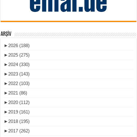
ARŞIV
►
2026 (188)
►
2025 (275)
►
2024 (330)
►
2023 (143)
►
2022 (103)
►
2021 (86)
►
2020 (112)
►
2019 (161)
►
2018 (195)
►
2017 (262)