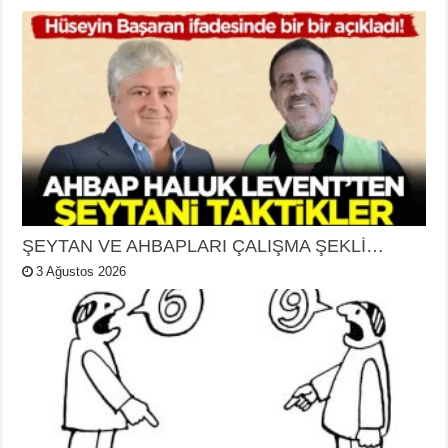
ŞEYTAN VE AHBAPLARI ÇALIŞMA ŞEKLİ…
3 Ağustos 2026