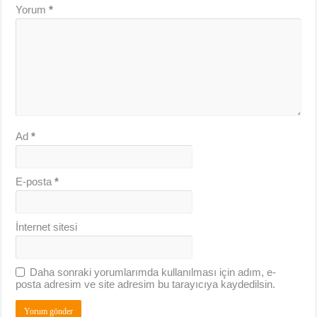
Yorum
*
Ad
*
E-posta
*
İnternet sitesi
Daha sonraki yorumlarımda kullanılması için adım, e-
posta adresim ve site adresim bu tarayıcıya kaydedilsin.