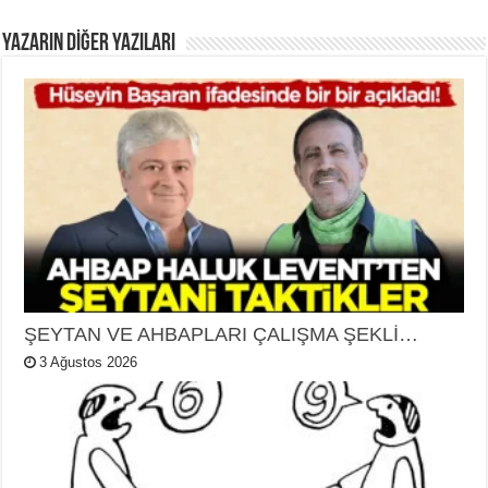
YAZARIN DIĞER YAZILARI
ŞEYTAN VE AHBAPLARI ÇALIŞMA ŞEKLİ…
3 Ağustos 2026