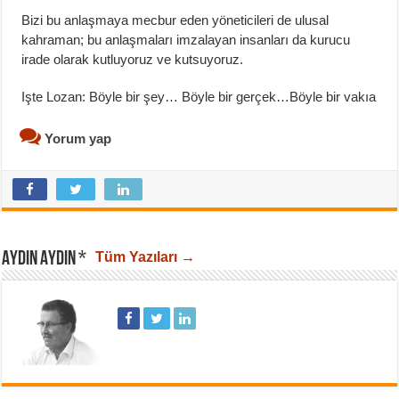
Bizi bu anlaşmaya mecbur eden yöneticileri de ulusal
kahraman; bu anlaşmaları imzalayan insanları da kurucu
irade olarak kutluyoruz ve kutsuyoruz.
Işte Lozan: Böyle bir şey… Böyle bir gerçek…Böyle bir vakıa
Yorum yap
AYDIN AYDIN *
Tüm Yazıları →