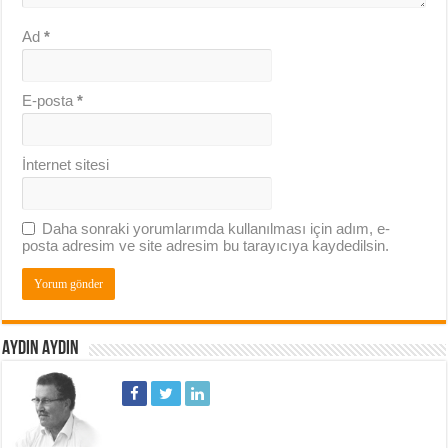
Ad
*
E-posta
*
İnternet sitesi
Daha sonraki yorumlarımda kullanılması için adım, e-
posta adresim ve site adresim bu tarayıcıya kaydedilsin.
AYDIN AYDIN