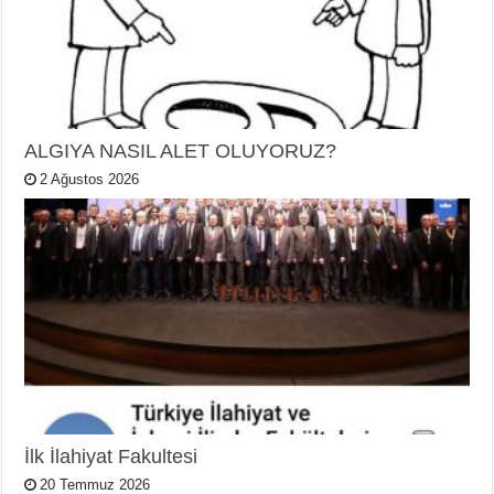
ALGIYA NASIL ALET OLUYORUZ?
2 Ağustos 2026
İlk İlahiyat Fakultesi
20 Temmuz 2026