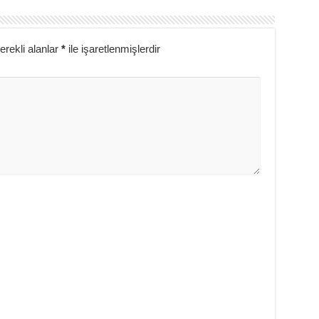
erekli alanlar
*
ile işaretlenmişlerdir