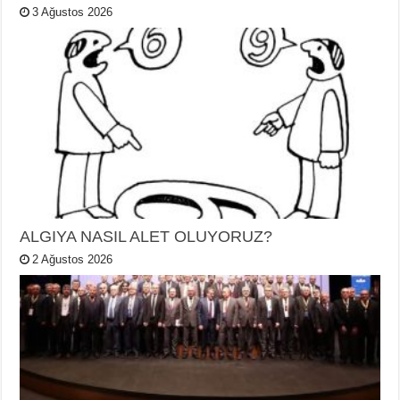
3 Ağustos 2026
ALGIYA NASIL ALET OLUYORUZ?
2 Ağustos 2026