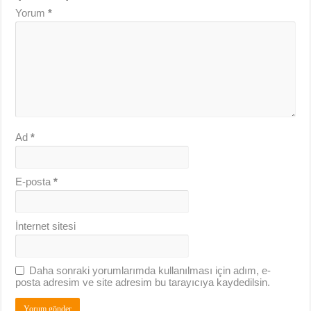
Yorum
*
Ad
*
E-posta
*
İnternet sitesi
Daha sonraki yorumlarımda kullanılması için adım, e-
posta adresim ve site adresim bu tarayıcıya kaydedilsin.