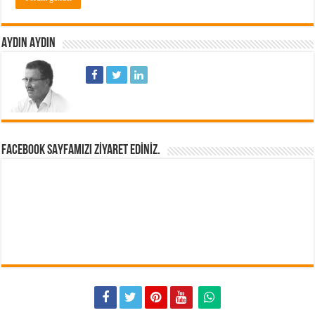
AYDIN AYDIN
FACEBOOK SAYFAMIZI ZIYARET EDINIZ.