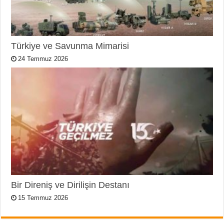
Türkiye ve Savunma Mimarisi
24 Temmuz 2026
Bir Direniş ve Dirilişin Destanı
15 Temmuz 2026