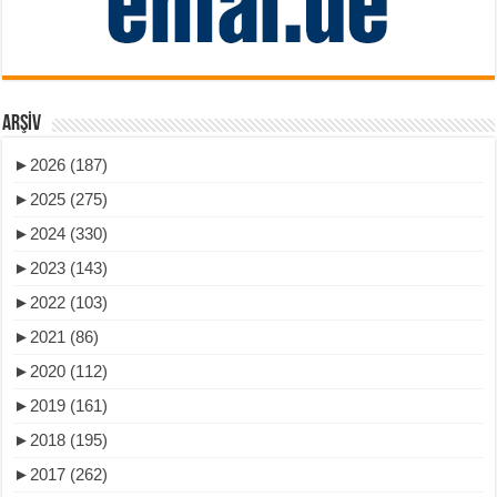
ARŞIV
►
2026 (187)
►
2025 (275)
►
2024 (330)
►
2023 (143)
►
2022 (103)
►
2021 (86)
►
2020 (112)
►
2019 (161)
►
2018 (195)
►
2017 (262)