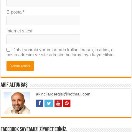
E-posta
*
İnternet sitesi
Daha sonraki yorumlarımda kullanılması için adım, e-
posta adresim ve site adresim bu tarayıcıya kaydedilsin.
ARIF ALTUNBAŞ
akincilardergisi@hotmail.com
FACEBOOK SAYFAMIZI ZIYARET EDINIZ.