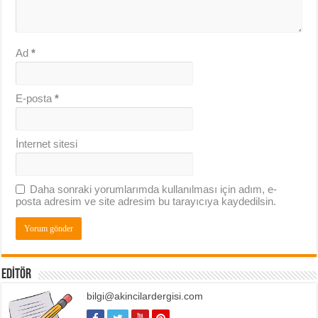
Ad
*
E-posta
*
İnternet sitesi
Daha sonraki yorumlarımda kullanılması için adım, e-
posta adresim ve site adresim bu tarayıcıya kaydedilsin.
EDITÖR
bilgi@akincilardergisi.com