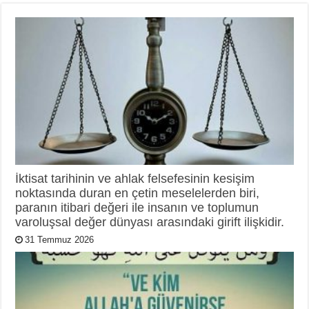
İktisat tarihinin ve ahlak felsefesinin kesişim
noktasında duran en çetin meselelerden biri,
paranın itibari değeri ile insanın ve toplumun
varoluşsal değer dünyası arasındaki girift ilişkidir.
31 Temmuz 2026