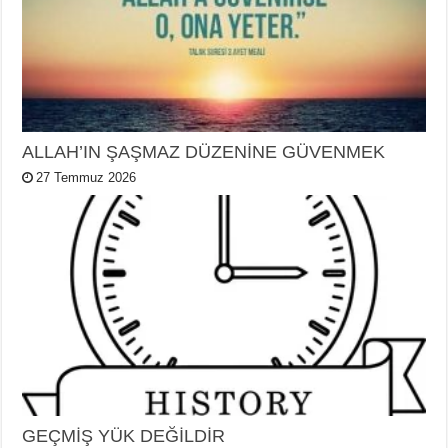
ALLAH’IN ŞAŞMAZ DÜZENİNE GÜVENMEK
27 Temmuz 2026
GEÇMİŞ YÜK DEĞİLDİR