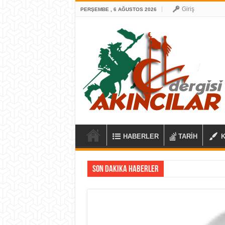
Giriş
PERŞEMBE , 6 AĞUSTOS 2026
HABERLER
TARİH
Son Dakika Haberler