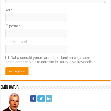
Ad
*
E-posta
*
İnternet sitesi
Daha sonraki yorumlarımda kullanılması için adım, e-
posta adresim ve site adresim bu tarayıcıya kaydedilsin.
EMIN BATUR