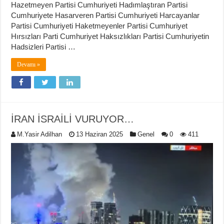
Hazetmeyen Partisi Cumhuriyeti Hadımlaştıran Partisi
Cumhuriyete Hasarveren Partisi Cumhuriyeti Harcayanlar
Partisi Cumhuriyeti Haketmeyenler Partisi Cumhuriyet
Hırsızları Parti Cumhuriyet Haksızlıkları Partisi Cumhuriyetin
Hadsizleri Partisi …
Devamı »
İRAN İSRAİLİ VURUYOR…
M.Yasir Adilhan
13 Haziran 2025
Genel
0
411