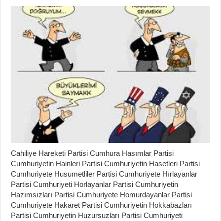
Cahiliye Hareketi Partisi Cumhura Hasımlar Partisi
Cumhuriyetin Hainleri Partisi Cumhuriyetin Hasetleri Partisi
Cumhuriyete Husumetliler Partisi Cumhuriyete Hırlayanlar
Partisi Cumhuriyeti Horlayanlar Partisi Cumhuriyetin
Hazımsızları Partisi Cumhuriyete Homurdayanlar Partisi
Cumhuriyete Hakaret Partisi Cumhuriyetin Hokkabazları
Partisi Cumhuriyetin Huzursuzları Partisi Cumhuriyeti