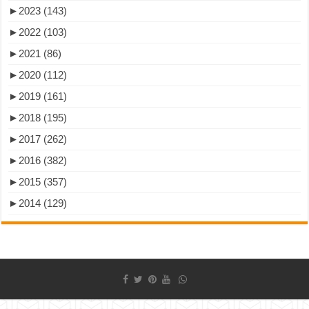
►
2023 (143)
►
2022 (103)
►
2021 (86)
►
2020 (112)
►
2019 (161)
►
2018 (195)
►
2017 (262)
►
2016 (382)
►
2015 (357)
►
2014 (129)