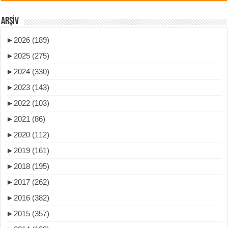
ARŞIV
►
2026 (189)
►
2025 (275)
►
2024 (330)
►
2023 (143)
►
2022 (103)
►
2021 (86)
►
2020 (112)
►
2019 (161)
►
2018 (195)
►
2017 (262)
►
2016 (382)
►
2015 (357)