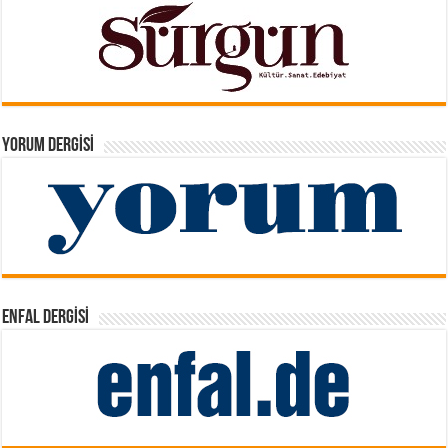
YORUM DERGISI
ENFAL DERGISI