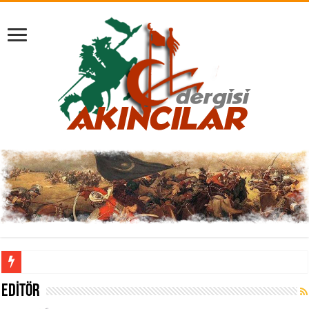
EDITÖR