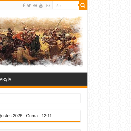
ARŞİV
ğustos 2026 - Cuma - 12:11